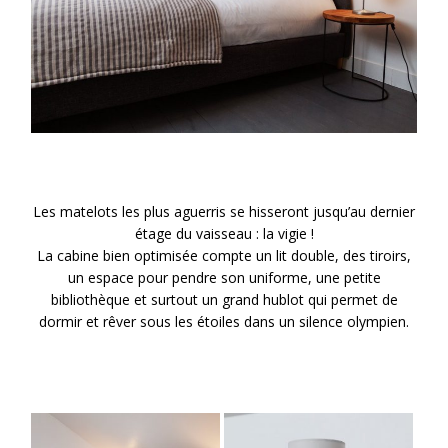
Les matelots les plus aguerris se hisseront jusqu’au dernier
étage du vaisseau : la vigie !
La cabine bien optimisée compte un lit double, des tiroirs,
un espace pour pendre son uniforme, une petite
bibliothèque et surtout un grand hublot qui permet de
dormir et rêver sous les étoiles dans un silence olympien.