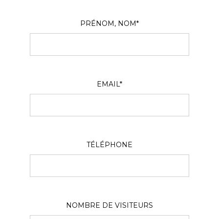
PRÉNOM, NOM*
EMAIL*
TÉLÉPHONE
NOMBRE DE VISITEURS