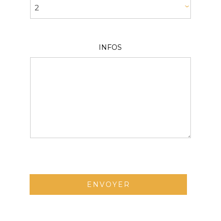
INFOS