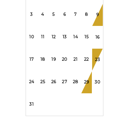
3
4
5
6
7
8
9
10
11
12
13
14
15
16
17
18
19
20
21
22
23
24
25
26
27
28
29
30
31